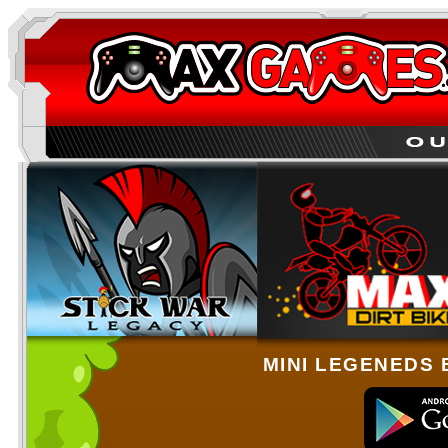
MINI LEGENEDS 